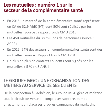
Les mutuelles : numéro 1 sur le
secteur de la complémentaire santé
En 2013, le marché de la complémentaire santé représente
un CA de 32,9 Md€ (HT) dont 50% sont réalisés par les
mutuelles (Source : rapport fonds CMU 2013)
Les 450 mutuelles du 38 millions de personnes (source :
ACPR)
En 2013, 54% des acteurs en complémentaires santé sont des
mutuelles (source : Rapport Fonds CMU 2013)
De plus en plus de contrats collectifs sont signés par les
mutuelles + 5 % en 3 ANS !
LE GROUPE MGC : UNE ORGANISATION DES
MÉTIERS AU SERVICE DE SES CLIENTS
De la prospection à l’adhésion, le Groupe MGC gère et maîtrise
tout le circuit de vente : il conçoit ses supports et met
directement en place ses propres campagnes de marketing