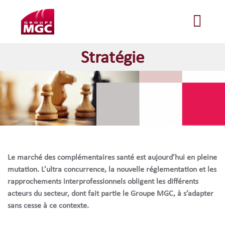
Stratégie
Le marché des complémentaires santé est aujourd’hui en pleine
mutation.
L’ultra concurrence, la nouvelle réglementation et les
rapprochements interprofessionnels obligent les différents
acteurs du secteur, dont fait partie le Groupe MGC, à s’adapter
sans cesse à ce contexte.