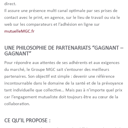
direct.
Il assure une présence multi canal optimale par ses prises de
contact avec le print, en agence, sur le lieu de travail ou via le
web sur les comparateurs et l’adhésion en ligne sur
mutuelleMGC.fr
UNE PHILOSOPHIE DE PARTENARIATS “GAGNANT –
GAGNANT”
Pour répondre aux attentes de ses adhérents et aux exigences
du marché, le Groupe MGC sait s’entourer des meilleurs
partenaires. Son objectif est simple : devenir une référence
incontournable dans le domaine de la santé et de la prévoyance
tant individuelle que collective… Mais pas à n’importe quel prix
car l’engagement mutualiste doit toujours être au cœur de la
collaboration.
CE QU’IL PROPOSE :