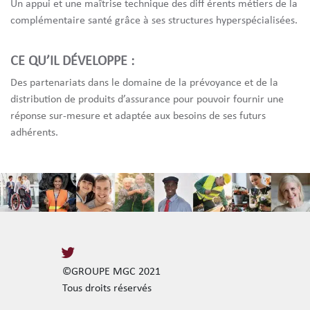
Un appui et une maîtrise technique des diﬀ érents métiers de la
complémentaire santé grâce à ses structures hyperspécialisées.
CE QU’IL DÉVELOPPE :
Des partenariats dans le domaine de la prévoyance et de la
distribution de produits d’assurance pour pouvoir fournir une
réponse sur-mesure et adaptée aux besoins de ses futurs
adhérents.
©GROUPE MGC 2021
Tous droits réservés