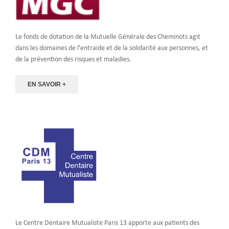
Le fonds de dotation de la Mutuelle Générale des Cheminots agit
dans les domaines de l’entraide et de la solidarité aux personnes, et
de la prévention des risques et maladies.
EN SAVOIR +
Le Centre Dentaire Mutualiste Paris 13 apporte aux patients des