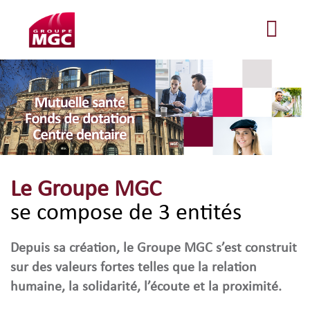
Le Groupe MGC
se compose de 3 entités
Depuis sa création, le Groupe MGC s’est construit
sur des valeurs fortes telles que la relation
humaine, la solidarité, l’écoute et la proximité.