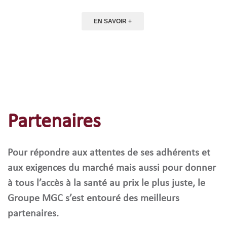
EN SAVOIR +
Partenaires
Pour répondre aux attentes de ses adhérents et
aux exigences du marché mais aussi pour donner
à tous l’accès à la santé au prix le plus juste, le
Groupe MGC s’est entouré des meilleurs
partenaires.