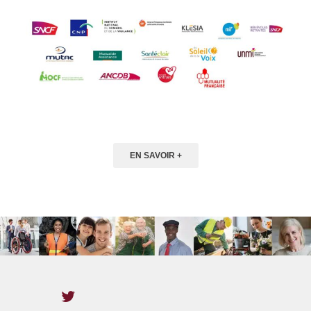
EN SAVOIR +