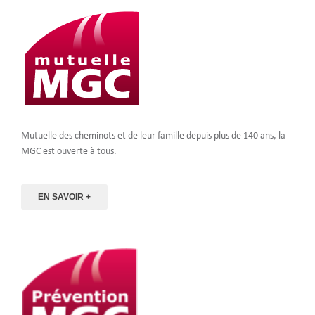
Mutuelle des cheminots et de leur famille depuis plus de 140 ans, la
MGC est ouverte à tous.
EN SAVOIR +