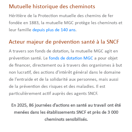
Mutuelle historique des cheminots
Héritière de la Protection mutuelle des chemins de fer
fondée en 1883, la mutuelle MGC protège les cheminots et
leur famille
depuis plus de 140 ans
.
Acteur majeur de prévention santé à la SNCF
A travers son fonds de dotation, la mutuelle MGC agit en
prévention santé. Le
fonds de dotation MGC
a pour objet
de financer, directement ou à travers des organismes à but
non lucratif, des actions d’intérêt général dans le domaine
de l’entraide et de la solidarité aux personnes, mais aussi
de la prévention des risques et des maladies. Il est
particulièrement actif auprès des agents SNCF.
En 2025, 86 journées d’actions en santé au travail ont été
menées
dans les établissements SNCF et près de 3 000
cheminots sensibilisés.