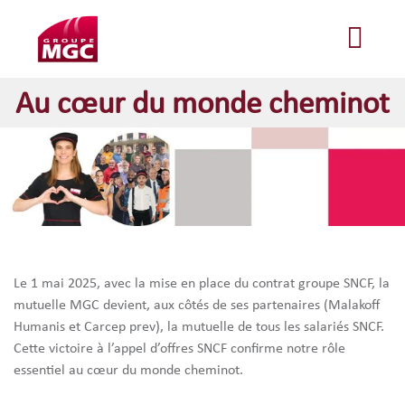
Au cœur du monde cheminot
Le 1 mai 2025, avec la mise en place du contrat groupe SNCF, la
mutuelle MGC devient, aux côtés de ses partenaires (Malakoff
Humanis et Carcep prev), la mutuelle de tous les salariés SNCF.
Cette victoire à l’appel d’offres SNCF confirme notre rôle
essentiel au cœur du monde cheminot.