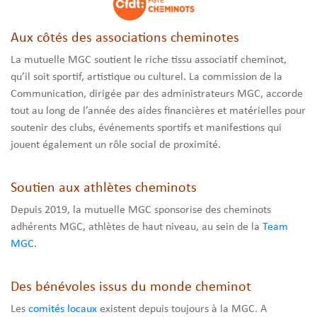
Aux côtés des associations cheminotes
La mutuelle MGC soutient le riche tissu associatif cheminot,
qu’il soit sportif, artistique ou culturel. La commission de la
Communication, dirigée par des administrateurs MGC, accorde
tout au long de l’année des aides financières et matérielles pour
soutenir des clubs, événements sportifs et manifestions qui
jouent également un rôle social de proximité.
Soutien aux athlètes cheminots
Depuis 2019, la mutuelle MGC sponsorise des cheminots
adhérents MGC, athlètes de haut niveau, au sein de la
Team
MGC
.
Des bénévoles issus du monde cheminot
Les
comités locaux
existent depuis toujours à la MGC. A