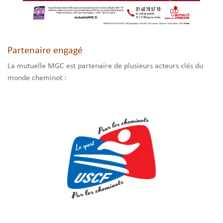
Partenaire engagé
La mutuelle MGC est partenaire de plusieurs acteurs clés du
monde cheminot :