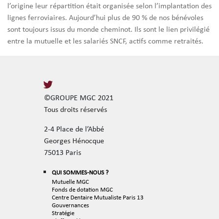
l’origine leur répartition était organisée selon l’implantation des
lignes ferroviaires. Aujourd’hui plus de 90 % de nos bénévoles
sont toujours issus du monde cheminot. Ils sont le lien privilégié
entre la mutuelle et les salariés SNCF, actifs comme retraités.
©GROUPE MGC 2021
Tous droits réservés
2-4 Place de l’Abbé
Georges Hénocque
75013 Paris
QUI SOMMES-NOUS ?
Mutuelle MGC
Fonds de dotation MGC
Centre Dentaire Mutualiste Paris 13
Gouvernances
Stratégie