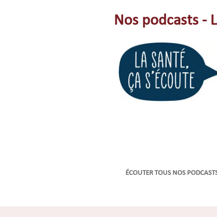
Nos podcasts - L
ÉCOUTER TOUS NOS PODCAST