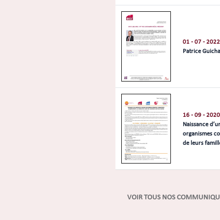
01 - 07 - 2022
Patrice Guich
16 - 09 - 2020
Naissance d’un
organismes com
de leurs famill
VOIR TOUS NOS COMMUNIQUÉ