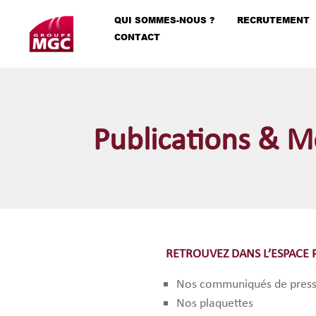
QUI SOMMES-NOUS ?
RECRUTEMENT
CONTACT
Publications & M
RETROUVEZ DANS L’ESPACE 
Nos communiqués de pres
Nos plaquettes