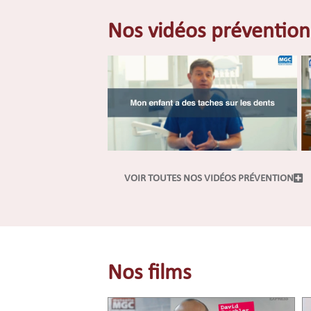
Nos vidéos prévention
VOIR TOUTES NOS VIDÉOS PRÉVENTION
Nos films