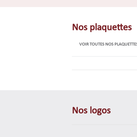
Nos plaquettes
VOIR TOUTES NOS PLAQUETTE
Nos logos