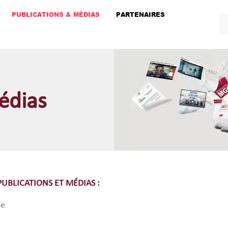
PUBLICATIONS & MÉDIAS
PARTENAIRES
édias
PUBLICATIONS ET MÉDIAS :
se