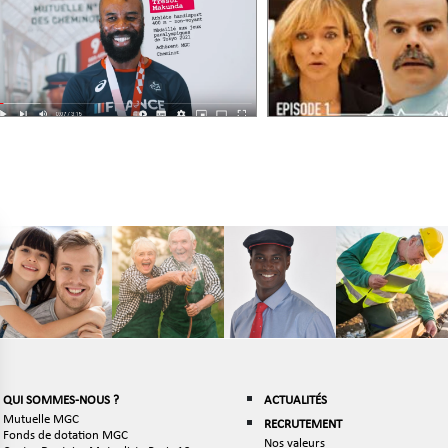
QUI SOMMES-NOUS ?
ACTUALITÉS
Mutuelle MGC
RECRUTEMENT
Fonds de dotation MGC
Nos valeurs