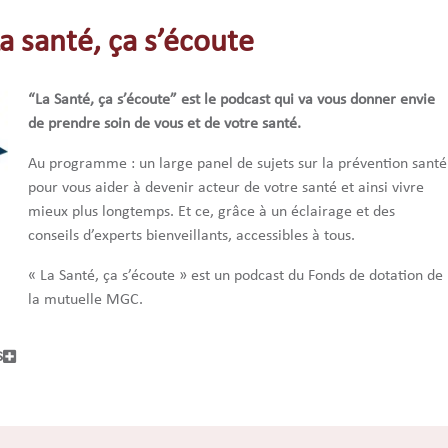
a santé, ça s’écoute
“La Santé, ça s’écoute” est le podcast qui va vous donner envie
de prendre soin de vous et de votre santé.
Au programme : un large panel de sujets sur la prévention santé
pour vous aider à devenir acteur de votre santé et ainsi vivre
mieux plus longtemps. Et ce, grâce à un éclairage et des
conseils d’experts bienveillants, accessibles à tous.
« La Santé, ça s’écoute » est un podcast du Fonds de dotation de
la mutuelle MGC.
S