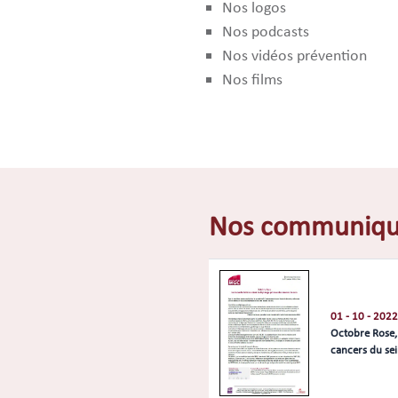
Nos logos
Nos podcasts
Nos vidéos prévention
Nos films
Nos communiqué
01 - 10 - 2022
Octobre Rose,
cancers du se