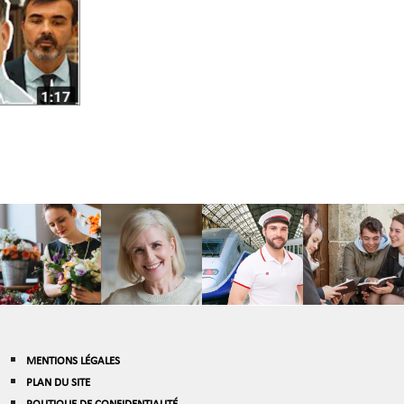
MENTIONS LÉGALES
PLAN DU SITE
POLITIQUE DE CONFIDENTIALITÉ