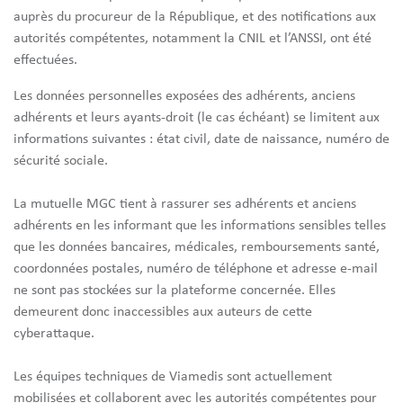
auprès du procureur de la République, et des notifications aux
autorités compétentes, notamment la CNIL et l’ANSSI, ont été
effectuées.
Les données personnelles exposées des adhérents, anciens
adhérents et leurs ayants-droit (le cas échéant) se limitent aux
informations suivantes : état civil, date de naissance, numéro de
sécurité sociale.
La mutuelle MGC tient à rassurer ses adhérents et anciens
adhérents en les informant que les informations sensibles telles
que les données bancaires, médicales, remboursements santé,
coordonnées postales, numéro de téléphone et adresse e-mail
ne sont pas stockées sur la plateforme concernée. Elles
demeurent donc inaccessibles aux auteurs de cette
cyberattaque.
Les équipes techniques de Viamedis sont actuellement
mobilisées et collaborent avec les autorités compétentes pour