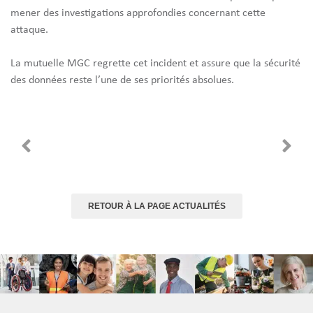
mener des investigations approfondies concernant cette
attaque.
La mutuelle MGC regrette cet incident et assure que la sécurité
des données reste l’une de ses priorités absolues.
RETOUR À LA PAGE ACTUALITÉS