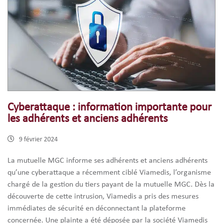
Cyberattaque : information importante pour
les adhérents et anciens adhérents
9 février 2024
La mutuelle MGC informe ses adhérents et anciens adhérents
qu’une cyberattaque a récemment ciblé Viamedis, l’organisme
chargé de la gestion du tiers payant de la mutuelle MGC. Dès la
découverte de cette intrusion, Viamedis a pris des mesures
immédiates de sécurité en déconnectant la plateforme
concernée. Une plainte a été déposée par la société Viamedis