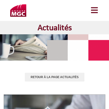
Actualités
RETOUR À LA PAGE ACTUALITÉS