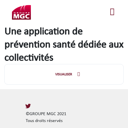
Une application de
prévention santé dédiée aux
collectivités
VISUALISER
©GROUPE MGC 2021
Tous droits réservés