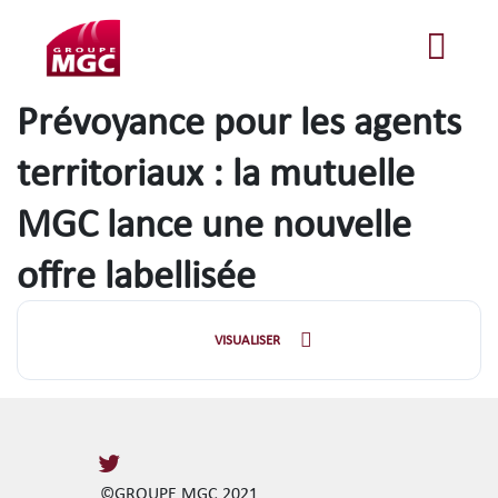
Prévoyance pour les agents
territoriaux : la mutuelle
MGC lance une nouvelle
offre labellisée
VISUALISER
©GROUPE MGC 2021