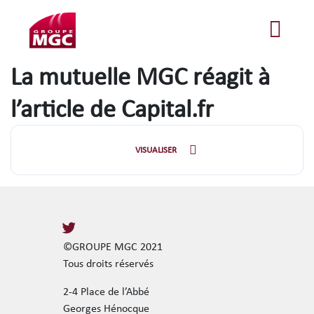
La mutuelle MGC réagit à
l’article de Capital.fr
VISUALISER
©GROUPE MGC 2021
Tous droits réservés
2-4 Place de l’Abbé
Georges Hénocque