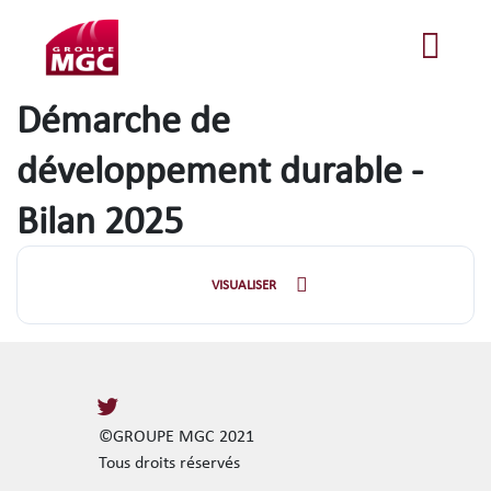
Démarche de
développement durable -
Bilan 2025
VISUALISER
©GROUPE MGC 2021
Tous droits réservés