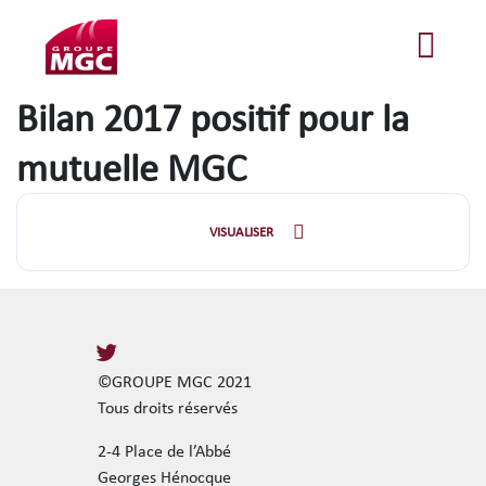
Bilan 2017 positif pour la
mutuelle MGC
VISUALISER
©GROUPE MGC 2021
Tous droits réservés
2-4 Place de l’Abbé
Georges Hénocque