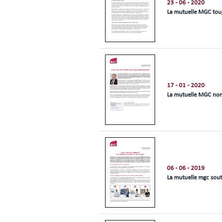
23 - 06 - 2020
La mutuelle MGC touj
17 - 01 - 2020
La mutuelle MGC nom
06 - 06 - 2019
La mutuelle mgc sout