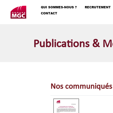
QUI SOMMES-NOUS ?
RECRUTEMENT
CONTACT
Publications & M
Nos communiqués 