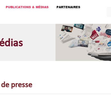
PUBLICATIONS & MÉDIAS
PARTENAIRES
édias
de presse