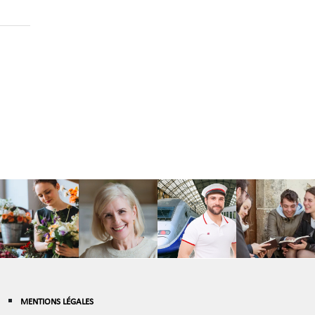
MENTIONS LÉGALES